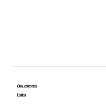
Ota yhteyttä
Haku