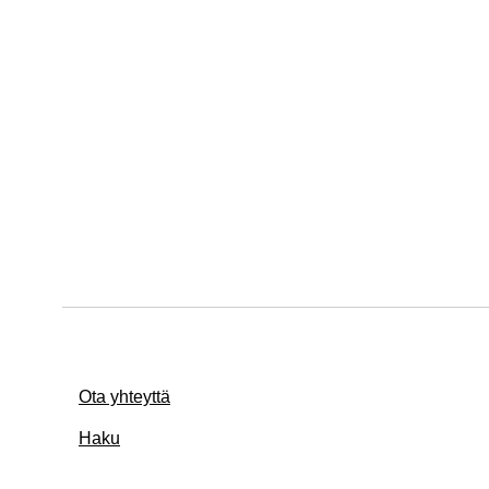
Ota yhteyttä
Haku