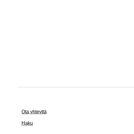
Ota yhteyttä
Haku