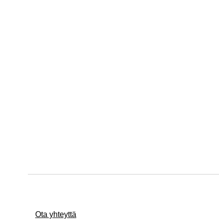
Ota yhteyttä