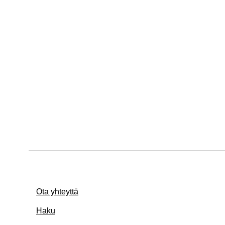
Ota yhteyttä
Haku