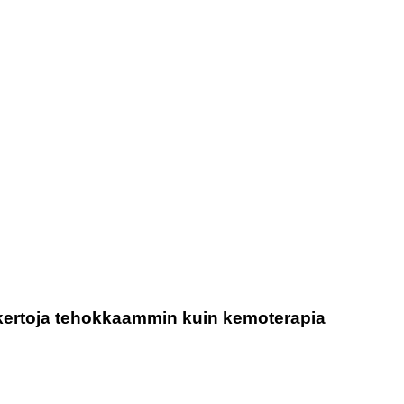
kertoja tehokkaammin kuin kemoterapia