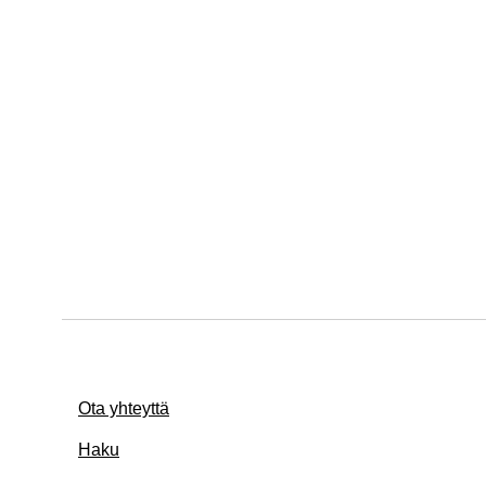
Ota yhteyttä
Haku