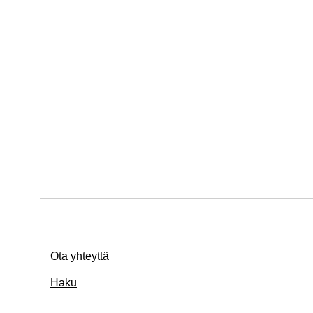
Ota yhteyttä
Haku