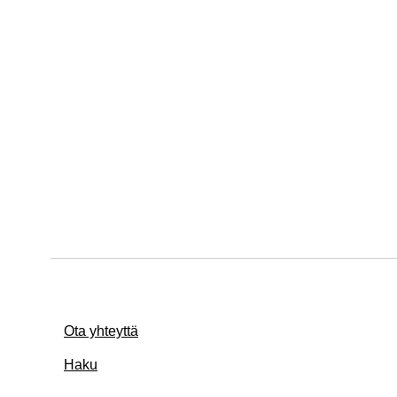
Ota yhteyttä
Haku