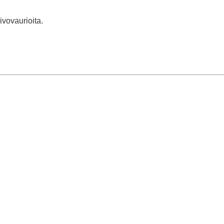
ivovaurioita.