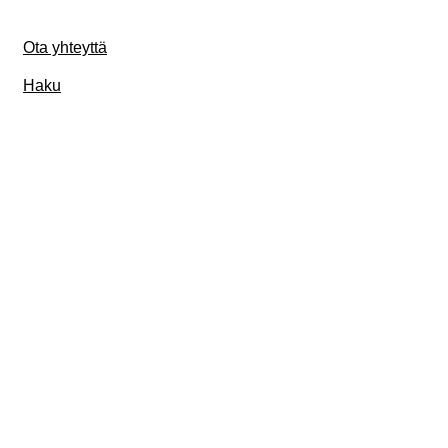
Ota yhteyttä
Haku