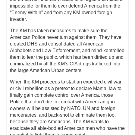
impossible for them to ever defend America from the
“Enemy Within” and from any KM-owned foreign
invader.
The KM has taken measures to make sure the
American Police never turn against them. They have
created DHS and consolidated all American
Alphabets and Law Enforcement, and mind-kontrolled
them to fear the public, which has been dirtied up and
criminalized by all the KM’s CIA drugs trafficked into
the large American Urban centers.
When the KM proceeds to start an expected civil war
or civil rebellion as a pretext to declare Martial law to
finally gain complete control over America, those
Police that don’t die in combat with American gun
owners will be assisted by NATO, UN and foreign
mercenaries, and back-shot to eliminate them too,
because they are Americans. The KM wants to
eradicate all able-bodied American men who have the
potential to fight them at some point.