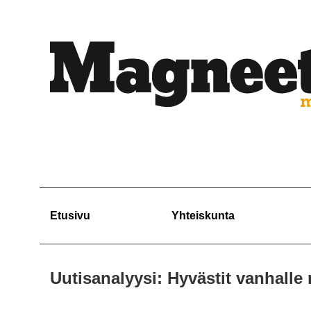
Etusivu
Yhteiskunta
Uutisanalyysi: Hyvästit vanhalle