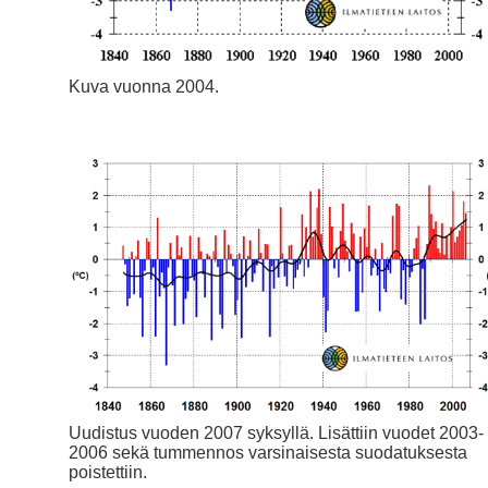
Kuva vuonna 2004.
Uudistus vuoden 2007 syksyllä. Lisättiin vuodet 2003-
2006 sekä tummennos varsinaisesta suodatuksesta
poistettiin.