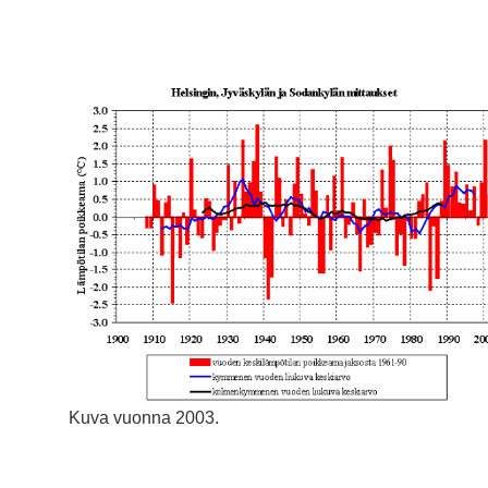
Kuva vuonna 2003.