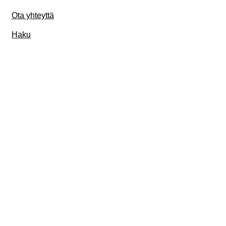
Ota yhteyttä
Haku