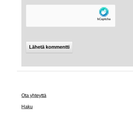
Ota yhteyttä
Haku