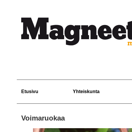
Etusivu
Yhteiskunta
Voimaruokaa