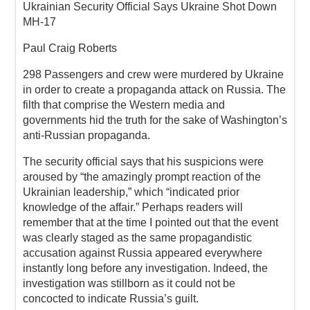
Ukrainian Security Official Says Ukraine Shot Down
MH-17
Paul Craig Roberts
298 Passengers and crew were murdered by Ukraine
in order to create a propaganda attack on Russia. The
filth that comprise the Western media and
governments hid the truth for the sake of Washington’s
anti-Russian propaganda.
The security official says that his suspicions were
aroused by “the amazingly prompt reaction of the
Ukrainian leadership,” which “indicated prior
knowledge of the affair.” Perhaps readers will
remember that at the time I pointed out that the event
was clearly staged as the same propagandistic
accusation against Russia appeared everywhere
instantly long before any investigation. Indeed, the
investigation was stillborn as it could not be
concocted to indicate Russia’s guilt.