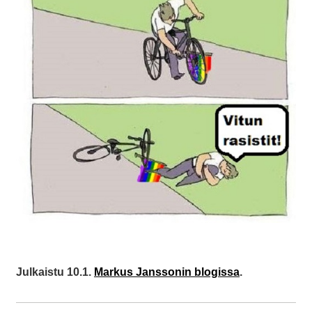
Julkaistu 10.1.
Markus Janssonin blogissa
.