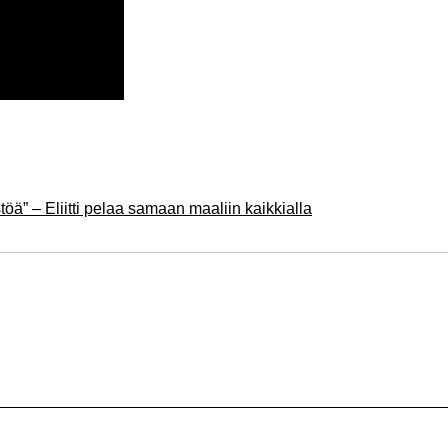
töä” – Eliitti pelaa samaan maaliin kaikkialla