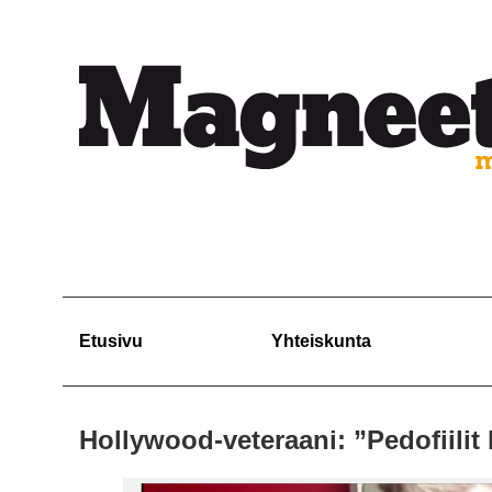
Etusivu
Yhteiskunta
Hollywood-veteraani: ”Pedofiilit 