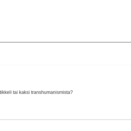
rtikkeli tai kaksi transhumanismista?