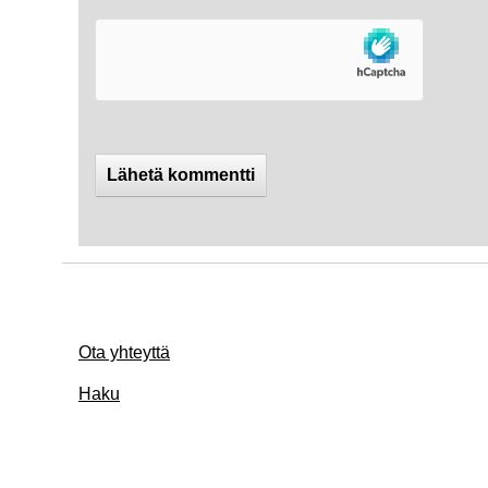
Ota yhteyttä
Haku