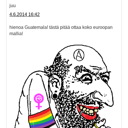
juu
4.6.2014 16:42
hienoa Guatemala! tästä pitää ottaa koko euroopan
mallia!