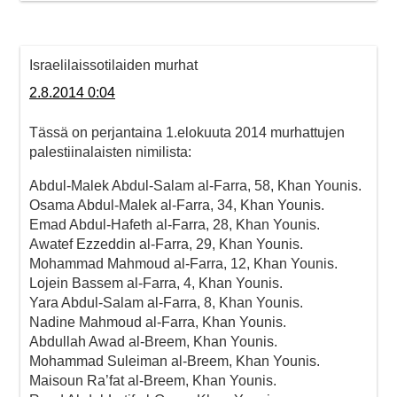
Israelilaissotilaiden murhat
2.8.2014 0:04
Tässä on perjantaina 1.elokuuta 2014 murhattujen
palestiinalaisten nimilista:
Abdul-Malek Abdul-Salam al-Farra, 58, Khan Younis.
Osama Abdul-Malek al-Farra, 34, Khan Younis.
Emad Abdul-Hafeth al-Farra, 28, Khan Younis.
Awatef Ezzeddin al-Farra, 29, Khan Younis.
Mohammad Mahmoud al-Farra, 12, Khan Younis.
Lojein Bassem al-Farra, 4, Khan Younis.
Yara Abdul-Salam al-Farra, 8, Khan Younis.
Nadine Mahmoud al-Farra, Khan Younis.
Abdullah Awad al-Breem, Khan Younis.
Mohammad Suleiman al-Breem, Khan Younis.
Maisoun Ra’fat al-Breem, Khan Younis.