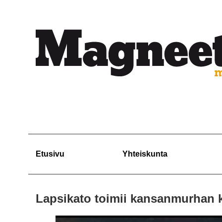
Etusivu
Yhteiskunta
Lapsikato toimii kansanmurhan