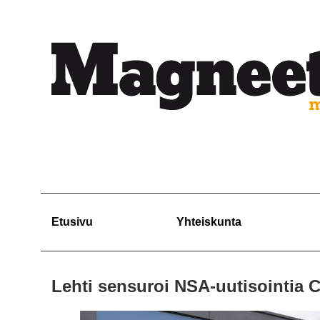
Etusivu
Yhteiskunta
Lehti sensuroi NSA-uutisointia 