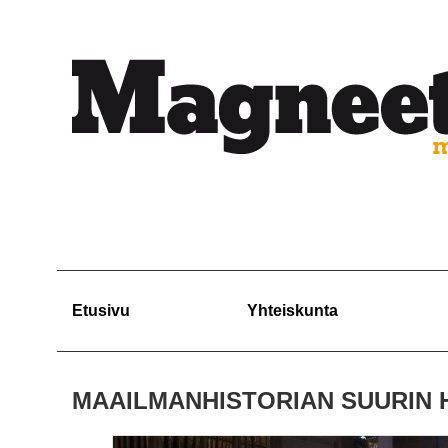
Etusivu
Yhteiskunta
MAAILMANHISTORIAN SUURIN 