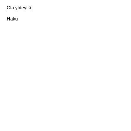
Ota yhteyttä
Haku