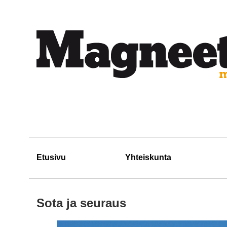
Etusivu
Yhteiskunta
Sota ja seuraus