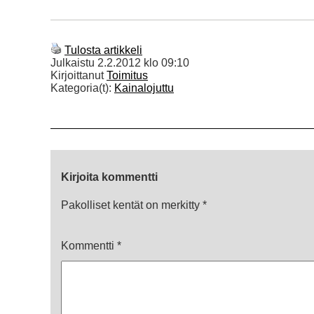
Tulosta artikkeli
Julkaistu
2.2.2012 klo 09:10
Kirjoittanut
Toimitus
Kategoria(t):
Kainalojuttu
Kirjoita kommentti
Pakolliset kentät on merkitty
*
Kommentti
*