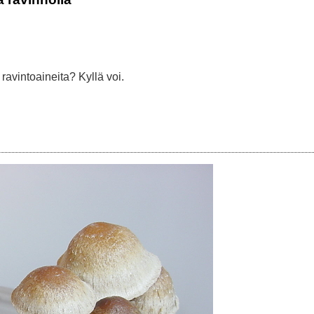
ravintoaineita? Kyllä voi.