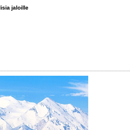
sia jaloille