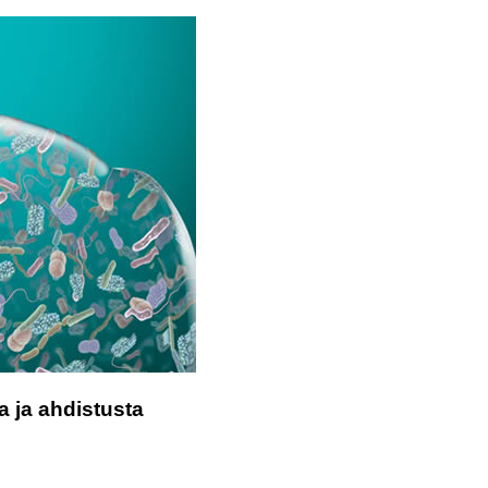
a ja ahdistusta