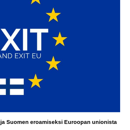
i ja Suomen eroamiseksi Euroopan unionista