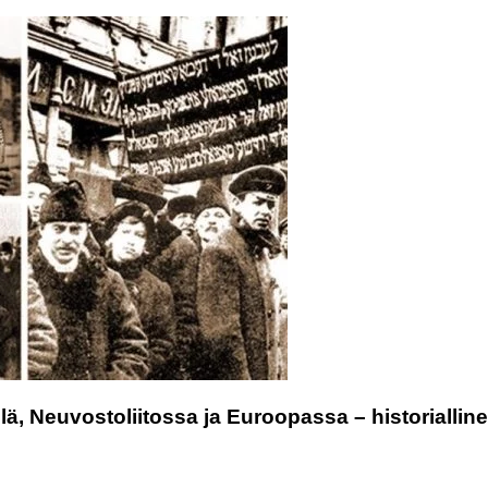
lä, Neuvostoliitossa ja Euroopassa – historiallin