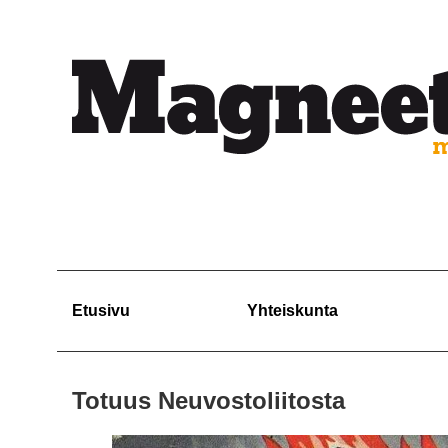
Etusivu
Yhteiskunta
Totuus Neuvostoliitosta