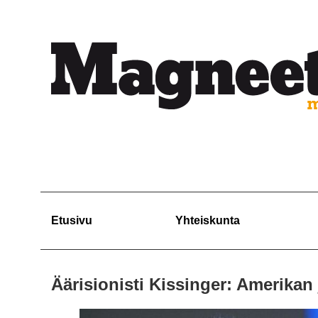
Etusivu
Yhteiskunta
Äärisionisti Kissinger: Amerikan 