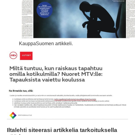
KauppaSuomen artikkeli.
Iltalehti siteerasi artikkelia tarkoituksella