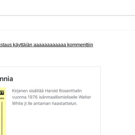
staus käyttäjän aaaaaaaaaaaa kommenttiin