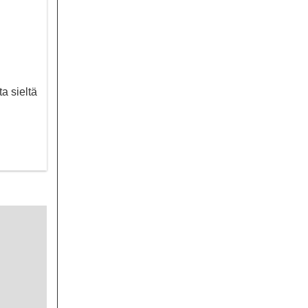
a sieltä