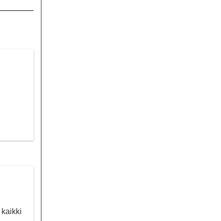
 kaikki