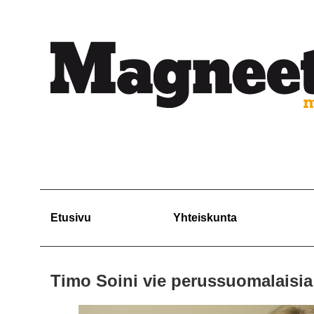
Etusivu
Yhteiskunta
Timo Soini vie perussuomalaisia