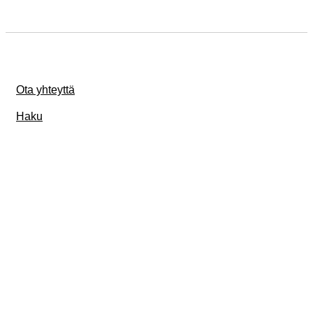
Ota yhteyttä
Haku