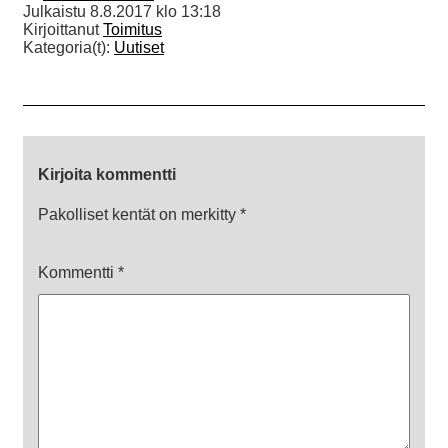
Julkaistu
8.8.2017 klo 13:18
Kirjoittanut
Toimitus
Kategoria(t):
Uutiset
Kirjoita kommentti
Pakolliset kentät on merkitty
*
Kommentti
*