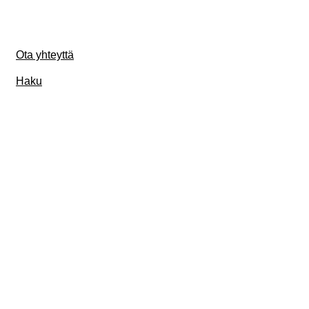
Ota yhteyttä
Haku