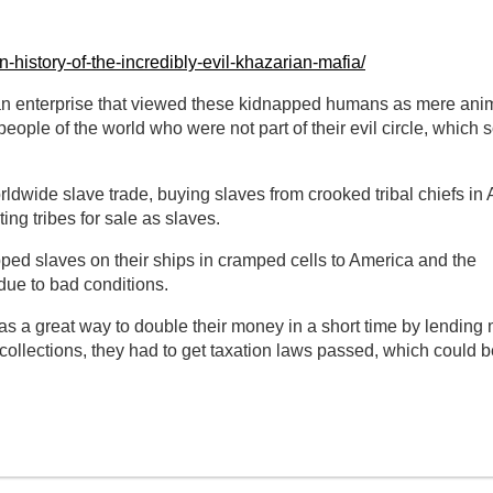
history-of-the-incredibly-evil-khazarian-mafia/
e, an enterprise that viewed these kidnapped humans as mere an
eople of the world who were not part of their evil circle, which
rldwide slave trade, buying slaves from crooked tribal chiefs in 
g tribes for sale as slaves.
ped slaves on their ships in cramped cells to America and the
ue to bad conditions.
as a great way to double their money in a short time by lending
 collections, they had to get taxation laws passed, which could 