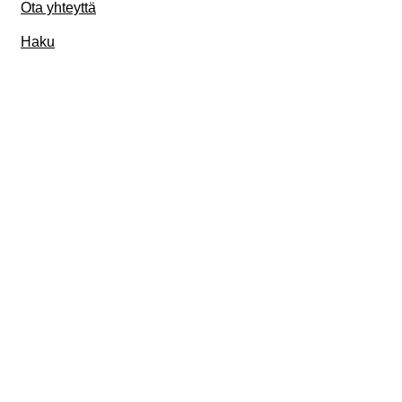
Ota yhteyttä
Haku