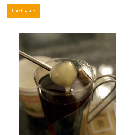
Lue lisää