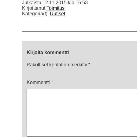
Julkaistu
12.11.2015 klo 16:53
Kirjoittanut
Toimitus
Kategoria(t):
Uutiset
Kirjoita kommentti
Pakolliset kentät on merkitty
*
Kommentti
*