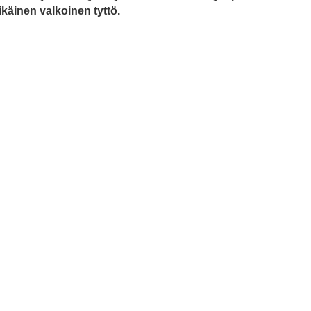
ikäinen valkoinen tyttö.