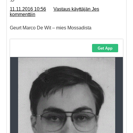
11.11.2016 10:56
Vastaus käyttäjän Jes
kommenttiin
Geurt Marco De Wit – mies Mossadista