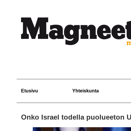
Etusivu
Yhteiskunta
Onko Israel todella puolueeton U