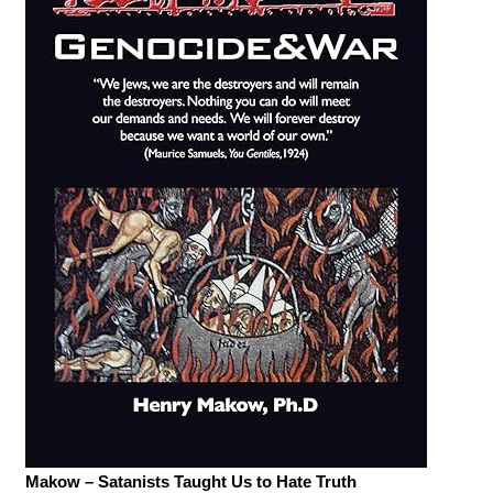
Makow – Satanists Taught Us to Hate Truth