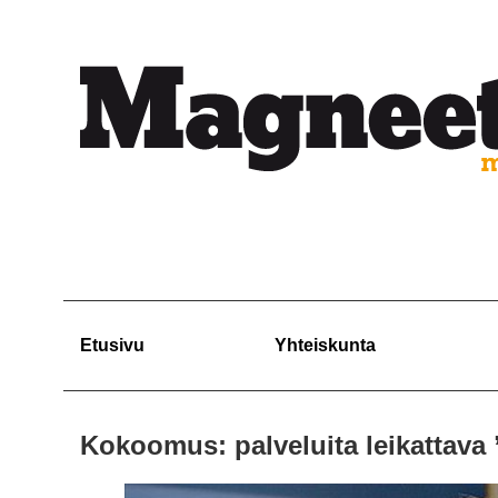
Etusivu
Yhteiskunta
Kokoomus: palveluita leikattava