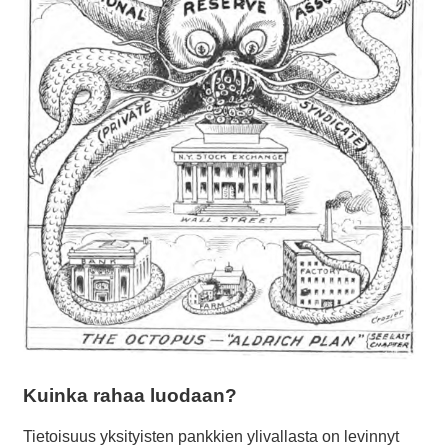
Kuinka rahaa luodaan?
Tietoisuus yksityisten pankkien ylivallasta on levinnyt