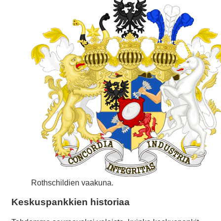
Rothschildien vaakuna.
Keskuspankkien historiaa