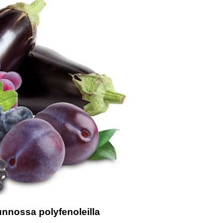
kunnossa polyfenoleilla