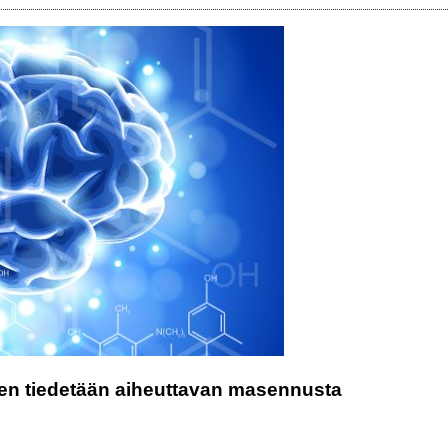
iden tiedetään aiheuttavan masennusta